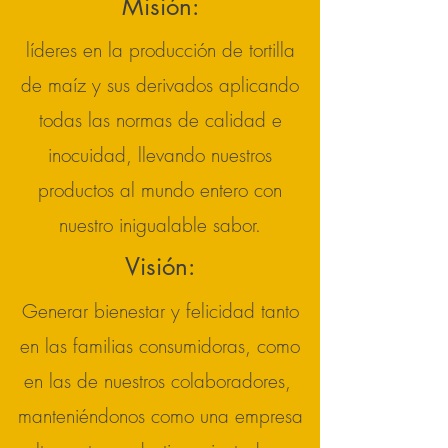
Misión:
líderes en la producción de tortilla
de maíz y sus derivados aplicando
todas las normas de calidad e
inocuidad, llevando nuestros
productos al mundo entero con
nuestro inigualable sabor.
Visión:
Generar bienestar y felicidad tanto
en las familias consumidoras, como
en las de nuestros colaboradores,
manteniéndonos como una empresa