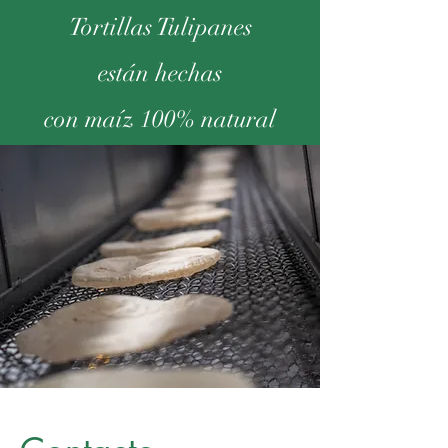
Tortillas Tulipanes
están hechas
con maíz 100% natural