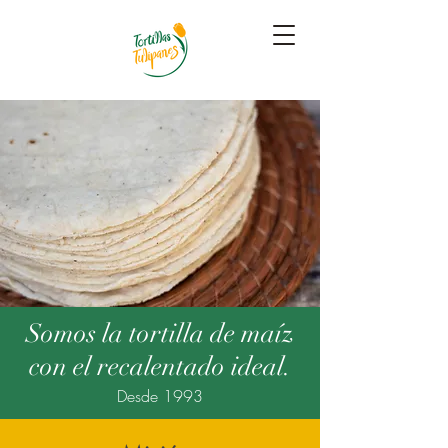
Somos la tortilla de maíz
con el recalentado ideal.
Desde 1993