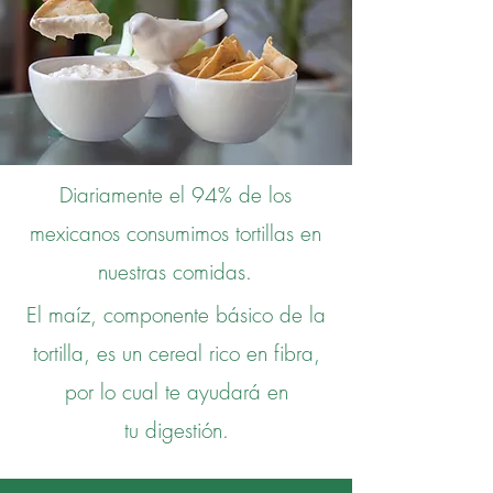
Diariamente el 94% de los
mexicanos consumimos tortillas en
nuestras comidas.
El maíz, componente básico de la
tortilla, es un cereal rico en fibra,
por lo cual te ayudará en
tu digestión.