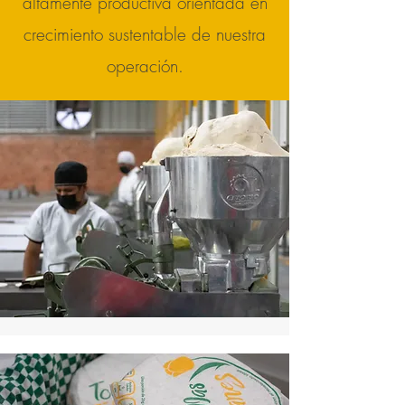
altamente productiva orientada en
crecimiento sustentable de nuestra
operación.