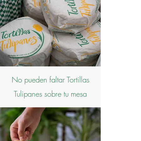
No pueden faltar Tortillas
Tulipanes sobre tu mesa